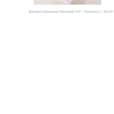
Biblioteca Diocesana “Benedetto XVI” – Dorsoduro 1, 30123 V